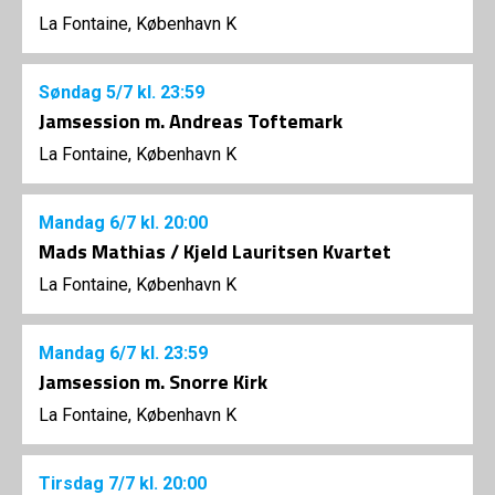
La Fontaine, København K
Søndag
5/7
kl. 23:59
Jamsession m. Andreas Toftemark
La Fontaine, København K
Mandag
6/7
kl. 20:00
Mads Mathias / Kjeld Lauritsen Kvartet
La Fontaine, København K
Mandag
6/7
kl. 23:59
Jamsession m. Snorre Kirk
La Fontaine, København K
Tirsdag
7/7
kl. 20:00