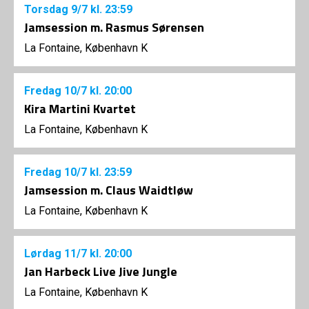
Torsdag
9/7
kl. 23:59
Jamsession m. Rasmus Sørensen
La Fontaine, København K
Fredag
10/7
kl. 20:00
Kira Martini Kvartet
La Fontaine, København K
Fredag
10/7
kl. 23:59
Jamsession m. Claus Waidtløw
La Fontaine, København K
Lørdag
11/7
kl. 20:00
Jan Harbeck Live Jive Jungle
La Fontaine, København K