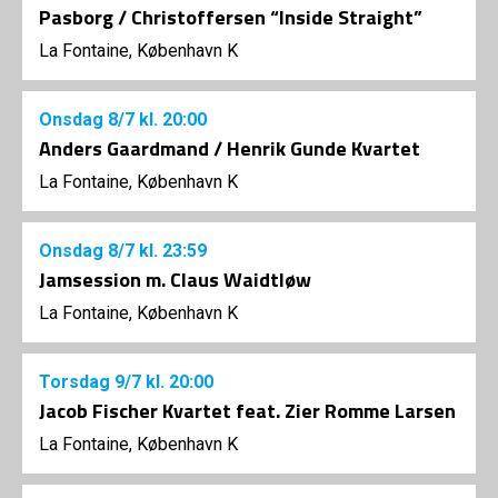
Pasborg / Christoffersen “Inside Straight”
La Fontaine, København K
Onsdag
8/7
kl. 20:00
Anders Gaardmand / Henrik Gunde Kvartet
La Fontaine, København K
Onsdag
8/7
kl. 23:59
Jamsession m. Claus Waidtløw
La Fontaine, København K
Torsdag
9/7
kl. 20:00
Jacob Fischer Kvartet feat. Zier Romme Larsen
La Fontaine, København K