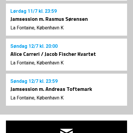
Lørdag
11/7
kl. 23:59
Jamsession m. Rasmus Sørensen
La Fontaine, København K
Søndag
12/7
kl. 20:00
Alice Carreri / Jacob Fischer Kvartet
La Fontaine, København K
Søndag
12/7
kl. 23:59
Jamsession m. Andreas Toftemark
La Fontaine, København K