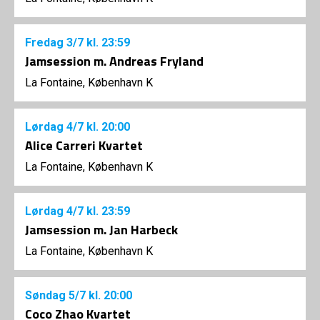
Fredag
3/7
kl. 23:59
Jamsession m. Andreas Fryland
La Fontaine, København K
Lørdag
4/7
kl. 20:00
Alice Carreri Kvartet
La Fontaine, København K
Lørdag
4/7
kl. 23:59
Jamsession m. Jan Harbeck
La Fontaine, København K
Søndag
5/7
kl. 20:00
Coco Zhao Kvartet