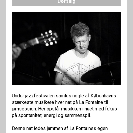
Dørsalg
Under jazzfestivalen samles nogle af Københavns
stærkeste musikere hver nat på La Fontaine til
jamsession. Her opstår musikken i nuet med fokus
på spontanitet, energi og sammenspil.
Denne nat ledes jammen af La Fontaines egen