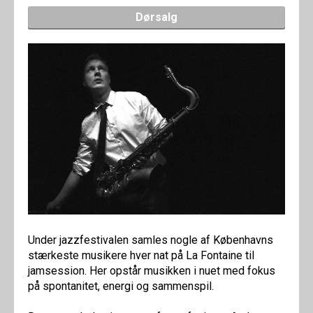
Dørsalg
Under jazzfestivalen samles nogle af Københavns
stærkeste musikere hver nat på La Fontaine til
jamsession. Her opstår musikken i nuet med fokus
på spontanitet, energi og sammenspil.