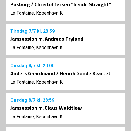
Pasborg / Christoffersen “Inside Straight”
La Fontaine, København K
Tirsdag
7/7
kl. 23:59
Jamsession m. Andreas Fryland
La Fontaine, København K
Onsdag
8/7
kl. 20:00
Anders Gaardmand / Henrik Gunde Kvartet
La Fontaine, København K
Onsdag
8/7
kl. 23:59
Jamsession m. Claus Waidtløw
La Fontaine, København K