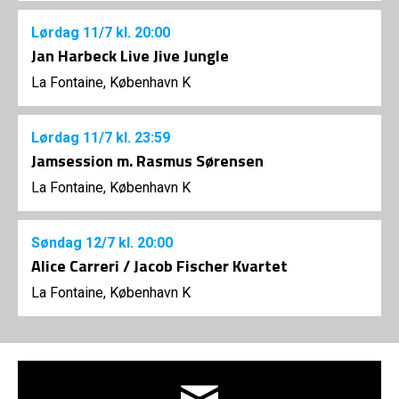
Lørdag
11/7
kl. 20:00
Jan Harbeck Live Jive Jungle
La Fontaine, København K
Lørdag
11/7
kl. 23:59
Jamsession m. Rasmus Sørensen
La Fontaine, København K
Søndag
12/7
kl. 20:00
Alice Carreri / Jacob Fischer Kvartet
La Fontaine, København K