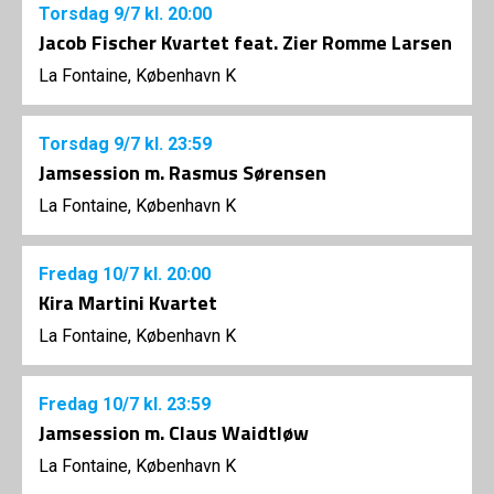
Torsdag
9/7
kl. 20:00
Jacob Fischer Kvartet feat. Zier Romme Larsen
La Fontaine, København K
Torsdag
9/7
kl. 23:59
Jamsession m. Rasmus Sørensen
La Fontaine, København K
Fredag
10/7
kl. 20:00
Kira Martini Kvartet
La Fontaine, København K
Fredag
10/7
kl. 23:59
Jamsession m. Claus Waidtløw
La Fontaine, København K