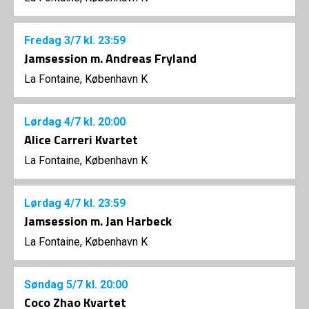
Fredag
3/7
kl. 23:59
Jamsession m. Andreas Fryland
La Fontaine, København K
Lørdag
4/7
kl. 20:00
Alice Carreri Kvartet
La Fontaine, København K
Lørdag
4/7
kl. 23:59
Jamsession m. Jan Harbeck
La Fontaine, København K
Søndag
5/7
kl. 20:00
Coco Zhao Kvartet