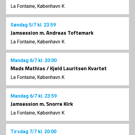
La Fontaine, København K
Søndag
5/7
kl. 23:59
Jamsession m. Andreas Toftemark
La Fontaine, København K
Mandag
6/7
kl. 20:00
Mads Mathias / Kjeld Lauritsen Kvartet
La Fontaine, København K
Mandag
6/7
kl. 23:59
Jamsession m. Snorre Kirk
La Fontaine, København K
Tirsdag
7/7
kl. 20:00