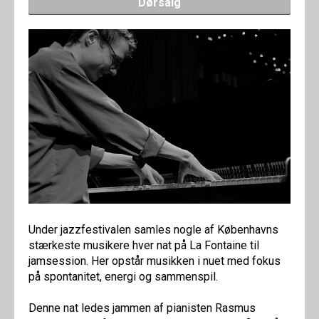
Dørsalg
Under jazzfestivalen samles nogle af Københavns
stærkeste musikere hver nat på La Fontaine til
jamsession. Her opstår musikken i nuet med fokus
på spontanitet, energi og sammenspil.
Denne nat ledes jammen af pianisten Rasmus