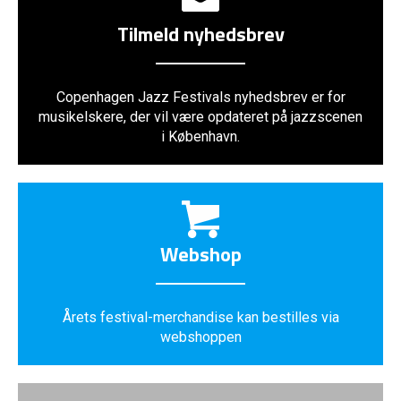
Tilmeld nyhedsbrev
Copenhagen Jazz Festivals nyhedsbrev er for
musikelskere, der vil være opdateret på jazzscenen
i København.
Webshop
Årets festival-merchandise kan bestilles via
webshoppen