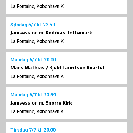
La Fontaine, København K
Søndag
5/7
kl. 23:59
Jamsession m. Andreas Toftemark
La Fontaine, København K
Mandag
6/7
kl. 20:00
Mads Mathias / Kjeld Lauritsen Kvartet
La Fontaine, København K
Mandag
6/7
kl. 23:59
Jamsession m. Snorre Kirk
La Fontaine, København K
Tirsdag
7/7
kl. 20:00