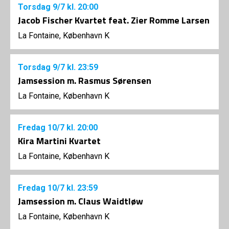
Torsdag
9/7
kl. 20:00
Jacob Fischer Kvartet feat. Zier Romme Larsen
La Fontaine, København K
Torsdag
9/7
kl. 23:59
Jamsession m. Rasmus Sørensen
La Fontaine, København K
Fredag
10/7
kl. 20:00
Kira Martini Kvartet
La Fontaine, København K
Fredag
10/7
kl. 23:59
Jamsession m. Claus Waidtløw
La Fontaine, København K