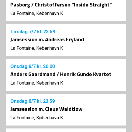
Pasborg / Christoffersen “Inside Straight”
La Fontaine, København K
Tirsdag
7/7
kl. 23:59
Jamsession m. Andreas Fryland
La Fontaine, København K
Onsdag
8/7
kl. 20:00
Anders Gaardmand / Henrik Gunde Kvartet
La Fontaine, København K
Onsdag
8/7
kl. 23:59
Jamsession m. Claus Waidtløw
La Fontaine, København K