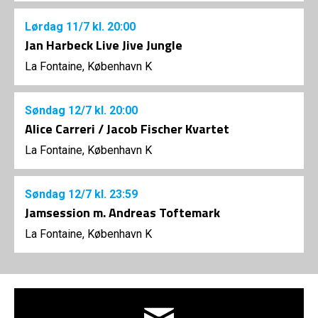
Lørdag
11/7
kl. 20:00
Jan Harbeck Live Jive Jungle
La Fontaine, København K
Søndag
12/7
kl. 20:00
Alice Carreri / Jacob Fischer Kvartet
La Fontaine, København K
Søndag
12/7
kl. 23:59
Jamsession m. Andreas Toftemark
La Fontaine, København K