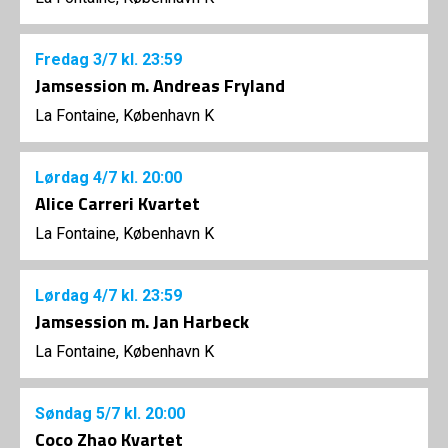
Fredag
3/7
kl. 23:59
Jamsession m. Andreas Fryland
La Fontaine, København K
Lørdag
4/7
kl. 20:00
Alice Carreri Kvartet
La Fontaine, København K
Lørdag
4/7
kl. 23:59
Jamsession m. Jan Harbeck
La Fontaine, København K
Søndag
5/7
kl. 20:00
Coco Zhao Kvartet