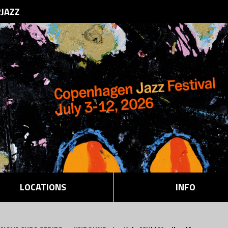
RJAZZ
LOCATIONS
INFO