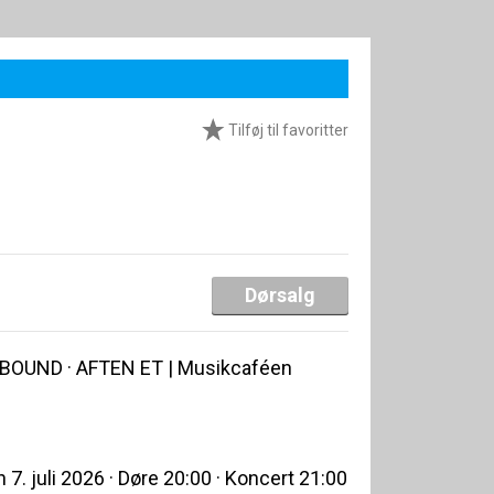
Tilføj til favoritter
Dørsalg
OUND · AFTEN ET | Musikcaféen
7. juli 2026 · Døre 20:00 · Koncert 21:00