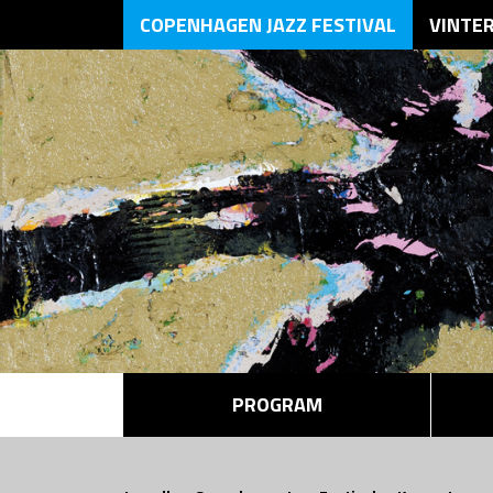
COPENHAGEN JAZZ FESTIVAL
VINTE
PROGRAM