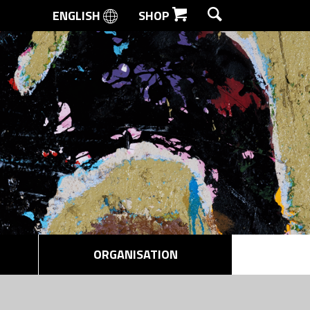
ENGLISH
SHOP
SØG
ORGANISATION