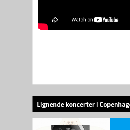
Lignende koncerter i Copenhage