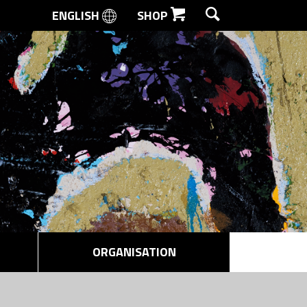
ENGLISH
SHOP
SØG
ORGANISATION