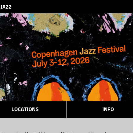
RJAZZ
LOCATIONS
INFO