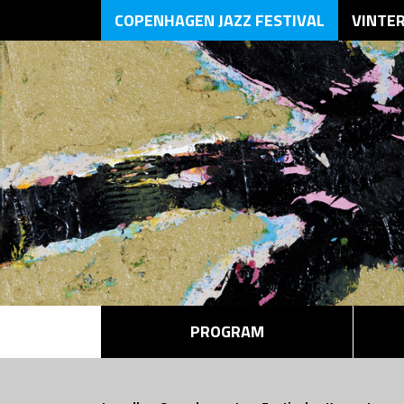
COPENHAGEN JAZZ FESTIVAL
VINTE
PROGRAM