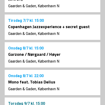
Gaarden & Gaden, København N
Tirsdag
7/7
kl. 15:00
Copenhagen Jazzexperience + secret guest
Gaarden & Gaden, København N
Onsdag
8/7
kl. 15:00
Garzone / Nørgaard / Høyer
Gaarden & Gaden, København N
Onsdag
8/7
kl. 22:00
Mono feat. Tobias Delius
Gaarden & Gaden, København N
Torsdag
9/7
kl. 15:00