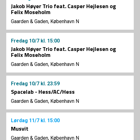
Jakob Høyer Trio feat. Casper Hejlesen og
Felix Moseholm
Gaarden & Gaden, København N
Fredag
10/7
kl. 15:00
Jakob Høyer Trio feat. Casper Hejlesen og
Felix Moseholm
Gaarden & Gaden, København N
Fredag
10/7
kl. 23:59
Spacelab - Hess/AC/Hess
Gaarden & Gaden, København N
Lørdag
11/7
kl. 15:00
Musvit
Gaarden & Gaden, København N