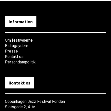
Information
Om festivalerne
Bidragsydere
Presse
Kontakt os
Persondatapolitik
Kontakt os
Copenhagen Jazz Festival Fonden
Slotsgade 2, 4. tv.