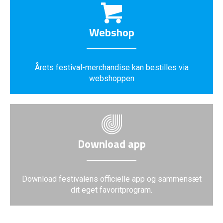
Webshop
Årets festival-merchandise kan bestilles via
webshoppen
Download app
Download festivalens officielle app og sammensæt
dit eget favoritprogram.