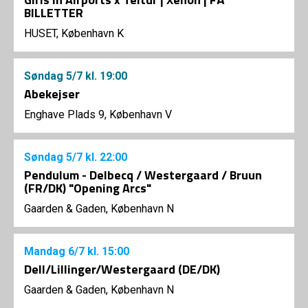
BILLETTER
HUSET, København K
Søndag
5/7
kl. 19:00
Abekejser
Enghave Plads 9, København V
Søndag
5/7
kl. 22:00
Pendulum - Delbecq / Westergaard / Bruun
(FR/DK) "Opening Arcs"
Gaarden & Gaden, København N
Mandag
6/7
kl. 15:00
Dell/Lillinger/Westergaard (DE/DK)
Gaarden & Gaden, København N