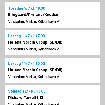
Torsdag
9/7
kl. 19:00
Ellegaard/Frøland/Knudsen
Vesterhus Vinbar, København V
Lørdag
11/7
kl. 17:00
Helena Nordin Group (SE/DK)
Vesterhus Vinbar, København V
Lørdag
11/7
kl. 19:00
Helena Nordin Group (SE/DK)
Vesterhus Vinbar, København V
Søndag
12/7
kl. 13:00
Richard Farrell (IE)
Vesterhus Vinbar, København V