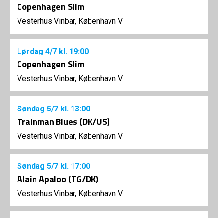
Copenhagen Slim
Vesterhus Vinbar, København V
Lørdag
4/7
kl. 19:00
Copenhagen Slim
Vesterhus Vinbar, København V
Søndag
5/7
kl. 13:00
Trainman Blues (DK/US)
Vesterhus Vinbar, København V
Søndag
5/7
kl. 17:00
Alain Apaloo (TG/DK)
Vesterhus Vinbar, København V