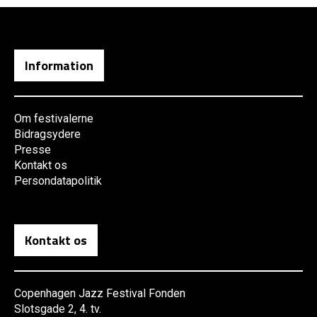
Information
Om festivalerne
Bidragsydere
Presse
Kontakt os
Persondatapolitik
Kontakt os
Copenhagen Jazz Festival Fonden
Slotsgade 2, 4. tv.