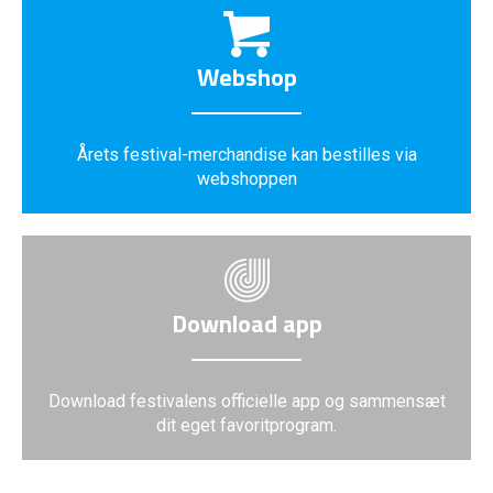
Webshop
Årets festival-merchandise kan bestilles via
webshoppen
Download app
Download festivalens officielle app og sammensæt
dit eget favoritprogram.