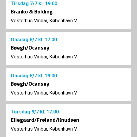
Tirsdag
7/7
kl. 19:00
Branko & Bolding
Vesterhus Vinbar, København V
Onsdag
8/7
kl. 17:00
Bøegh/Ocansey
Vesterhus Vinbar, København V
Onsdag
8/7
kl. 19:00
Bøegh/Ocansey
Vesterhus Vinbar, København V
Torsdag
9/7
kl. 17:00
Ellegaard/Frøland/Knudsen
Vesterhus Vinbar, København V