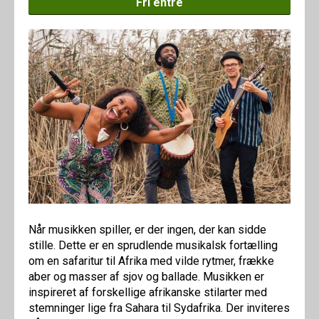
Fri entré
Når musikken spiller, er der ingen, der kan sidde
stille. Dette er en sprudlende musikalsk fortælling
om en safaritur til Afrika med vilde rytmer, frække
aber og masser af sjov og ballade. Musikken er
inspireret af forskellige afrikanske stilarter med
stemninger lige fra Sahara til Sydafrika. Der inviteres