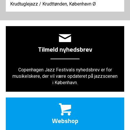
Krudtuglejazz
/
Krudttønden, København Ø
Tilmeld nyhedsbrev
Copenhagen Jazz Festivals nyhedsbrev er for
musikelskere, der vil være opdateret på jazzscenen
i København.
Webshop