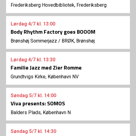
Frederiksberg Hovedbibliotek, Frederiksberg
Lørdag
4/7
kl. 13:00
Body Rhythm Factory goes BOOOM
Brønshøj Sommerjazz
/
BRØK, Brønshøj
Lørdag
4/7
kl. 13:30
Familie Jazz med Zier Romme
Grundtvigs Kirke, København NV
Søndag
5/7
kl. 14:00
Viva presents: SOMOS
Balders Plads, København N
Søndag
5/7
kl. 14:30