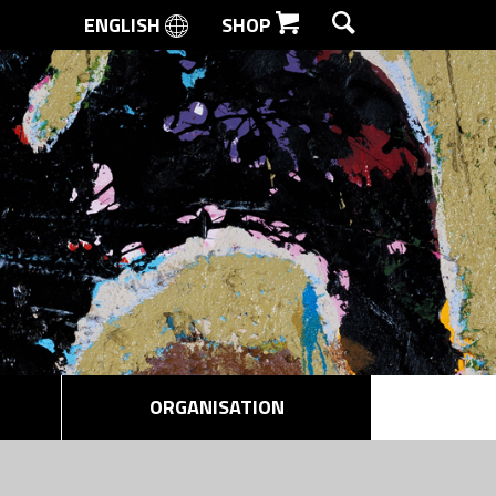
ENGLISH
SHOP
SØG
ORGANISATION