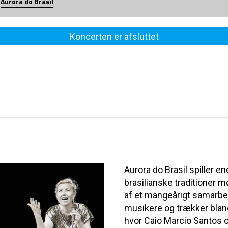
Aurora do Brasil
Koncerten er afsluttet
Aurora do Brasil spiller 
brasilianske traditioner m
af et mangeårigt samarbe
musikere og trækker bland
hvor Caio Marcio Santos 