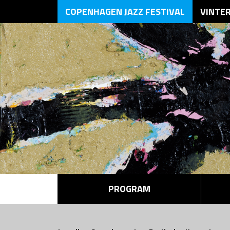
COPENHAGEN JAZZ FESTIVAL
VINTE
PROGRAM