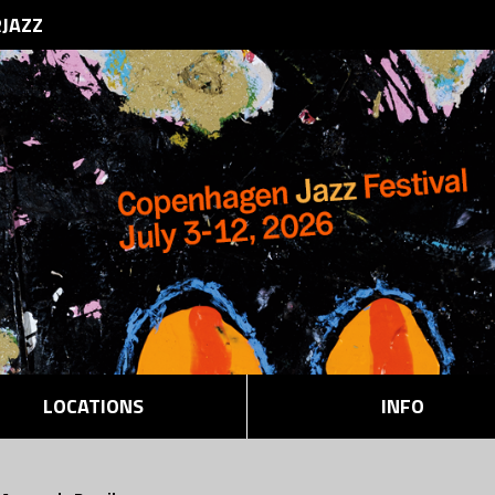
RJAZZ
LOCATIONS
INFO