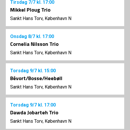
Tirsdag
7/7
kl. 17:00
Mikkel Ploug Trio
Sankt Hans Torv, København N
Onsdag
8/7
kl. 17:00
Cornelia Nilsson Trio
Sankt Hans Torv, København N
Torsdag
9/7
kl. 15:00
Bévort/Bosse/Heebøll
Sankt Hans Torv, København N
Torsdag
9/7
kl. 17:00
Dawda Jobarteh Trio
Sankt Hans Torv, København N