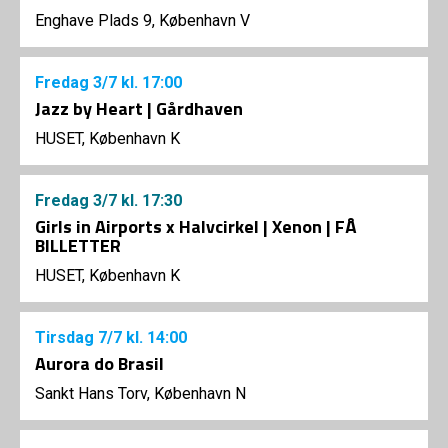
Enghave Plads 9, København V
Fredag
3/7
kl. 17:00
Jazz by Heart | Gårdhaven
HUSET, København K
Fredag
3/7
kl. 17:30
Girls in Airports x Halvcirkel | Xenon | FÅ
BILLETTER
HUSET, København K
Tirsdag
7/7
kl. 14:00
Aurora do Brasil
Sankt Hans Torv, København N