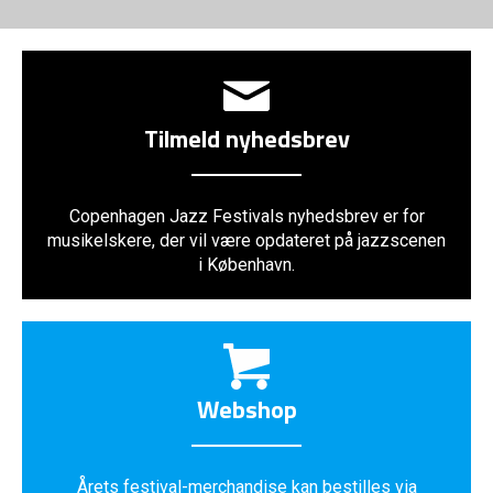
Tilmeld nyhedsbrev
Copenhagen Jazz Festivals nyhedsbrev er for
musikelskere, der vil være opdateret på jazzscenen
i København.
Webshop
Årets festival-merchandise kan bestilles via