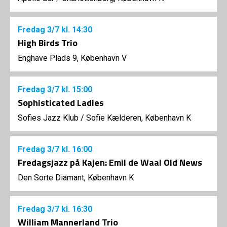
Fredag
3/7
kl. 14:30
High Birds Trio
Enghave Plads 9, København V
Fredag
3/7
kl. 15:00
Sophisticated Ladies
Sofies Jazz Klub
/
Sofie Kælderen, København K
Fredag
3/7
kl. 16:00
Fredagsjazz på Kajen: Emil de Waal Old News
Den Sorte Diamant, København K
Fredag
3/7
kl. 16:30
William Mannerland Trio