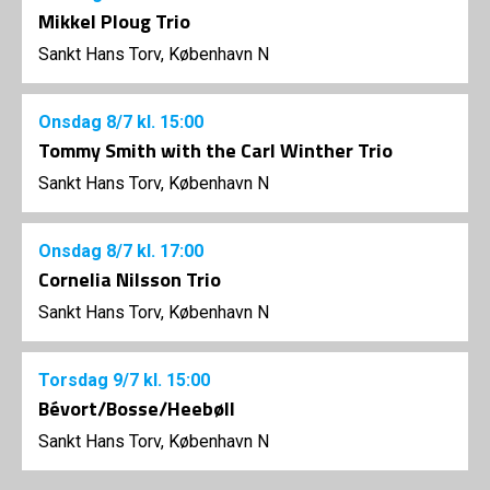
Mikkel Ploug Trio
Sankt Hans Torv, København N
Onsdag
8/7
kl. 15:00
Tommy Smith with the Carl Winther Trio
Sankt Hans Torv, København N
Onsdag
8/7
kl. 17:00
Cornelia Nilsson Trio
Sankt Hans Torv, København N
Torsdag
9/7
kl. 15:00
Bévort/Bosse/Heebøll
Sankt Hans Torv, København N