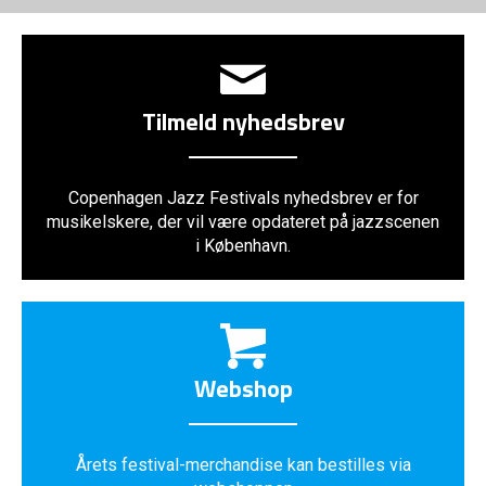
Tilmeld nyhedsbrev
Copenhagen Jazz Festivals nyhedsbrev er for
musikelskere, der vil være opdateret på jazzscenen
i København.
Webshop
Årets festival-merchandise kan bestilles via