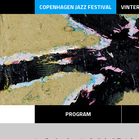
COPENHAGEN JAZZ FESTIVAL
VINTE
PROGRAM