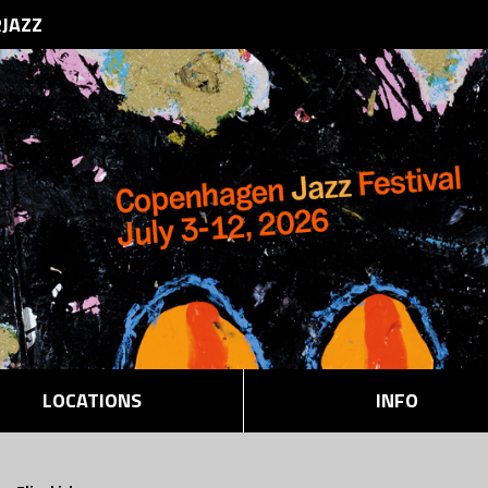
RJAZZ
LOCATIONS
INFO