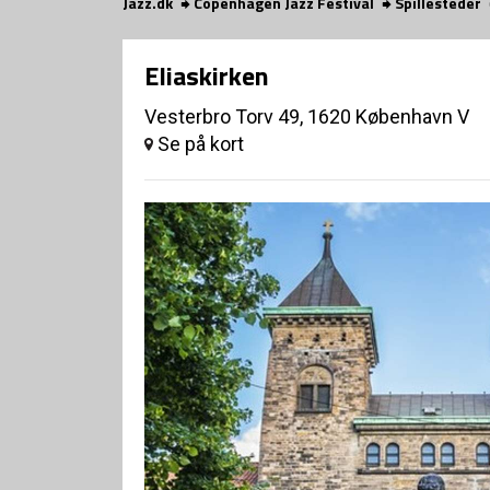
Jazz.dk
Copenhagen Jazz Festival
Spillesteder
Eliaskirken
Vesterbro Torv 49, 1620 København V
Se på kort