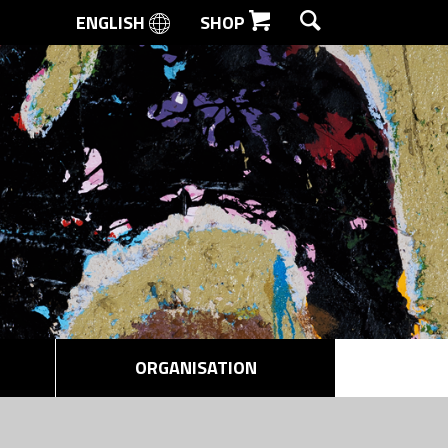
ENGLISH
SHOP
SØG
ORGANISATION