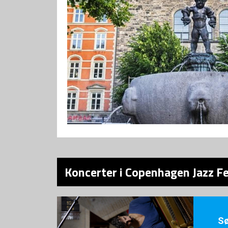
Koncerter i Copenhagen Jazz Fe
S