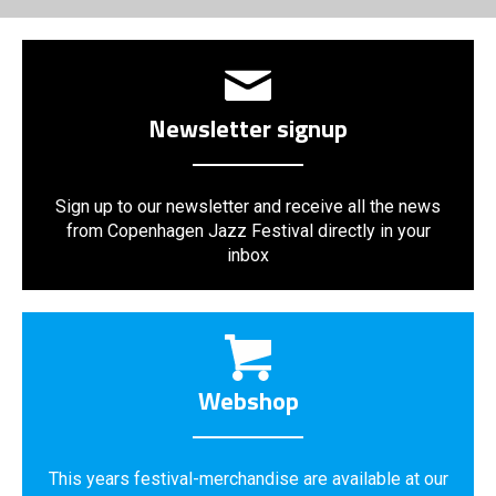
Newsletter signup
Sign up to our newsletter and receive all the news
from Copenhagen Jazz Festival directly in your
inbox
Webshop
This years festival-merchandise are available at our