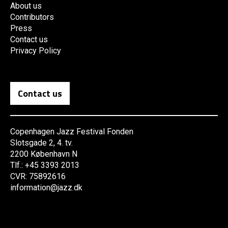
About us
Contributors
Press
Contact us
Privacy Policy
Contact us
Copenhagen Jazz Festival Fonden
Slotsgade 2, 4. tv.
2200 København N
Tlf.: +45 3393 2013
CVR: 75892616
information@jazz.dk