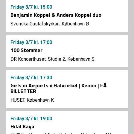
Friday
3/7
kl. 15:00
Benjamin Koppel & Anders Koppel duo
Svenska Gustafskyrkan, København Ø
Friday
3/7
kl. 17:00
100 Stemmer
DR Koncerthuset, Studie 2, København S
Friday
3/7
kl. 17:30
Girls in Airports x Halvcirkel | Xenon | FÅ
BILLETTER
HUSET, København K
Friday
3/7
kl. 19:00
Hilal Kaya