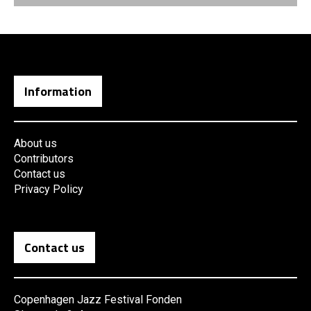
Information
About us
Contributors
Contact us
Privacy Policy
Contact us
Copenhagen Jazz Festival Fonden