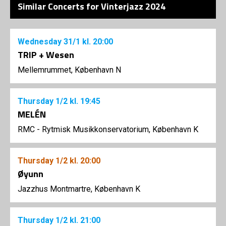
Similar Concerts for Vinterjazz 2024
Wednesday
31/1
kl. 20:00
TRIP + Wesen
Mellemrummet, København N
Thursday
1/2
kl. 19:45
MELÉN
RMC - Rytmisk Musikkonservatorium, København K
Thursday
1/2
kl. 20:00
Øyunn
Jazzhus Montmartre, København K
Thursday
1/2
kl. 21:00