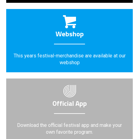
Webshop
This years festival-merchandise are available at our
webshop
Official App
Download the official festival app and make your
own favorite program.