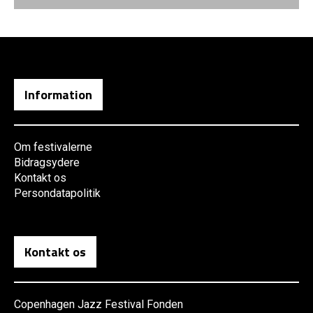
Information
Om festivalerne
Bidragsydere
Kontakt os
Persondatapolitik
Kontakt os
Copenhagen Jazz Festival Fonden