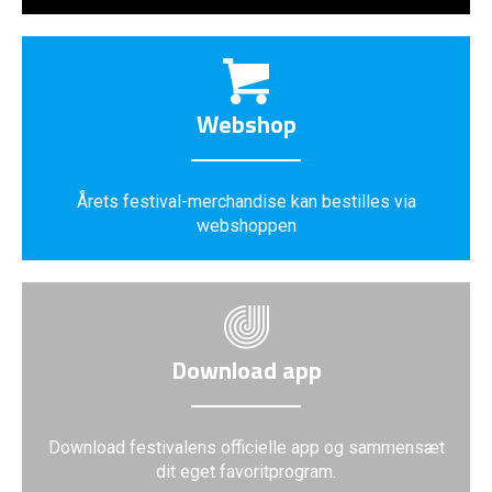
Webshop
Årets festival-merchandise kan bestilles via
webshoppen
Download app
Download festivalens officielle app og sammensæt
dit eget favoritprogram.