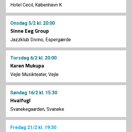
Hotel Cecil, København K
Onsdag
5/2
kl. 20:00
Sinne Eeg Group
Jazzklub Divino, Espergærde
Torsdag
6/2
kl. 20:00
Karen Mukupa
Vejle Musikteater, Vejle
Søndag
16/2
kl. 15:30
Hvalfugl
Svanekegaarden, Svaneke
Fredag
21/2
kl. 19:30