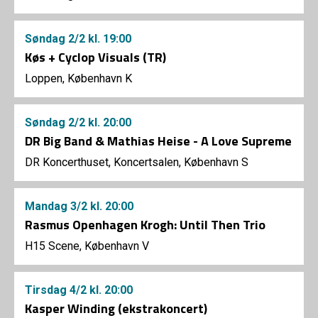
Søndag
2/2
kl. 19:00
Køs + Cyclop Visuals (TR)
Loppen, København K
Søndag
2/2
kl. 20:00
DR Big Band & Mathias Heise - A Love Supreme
DR Koncerthuset, Koncertsalen, København S
Mandag
3/2
kl. 20:00
Rasmus Openhagen Krogh: Until Then Trio
H15 Scene, København V
Tirsdag
4/2
kl. 20:00
Kasper Winding (ekstrakoncert)