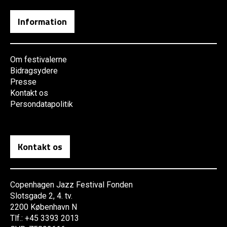
Information
Om festivalerne
Bidragsydere
Presse
Kontakt os
Persondatapolitik
Kontakt os
Copenhagen Jazz Festival Fonden
Slotsgade 2, 4. tv.
2200 København N
Tlf.: +45 3393 2013