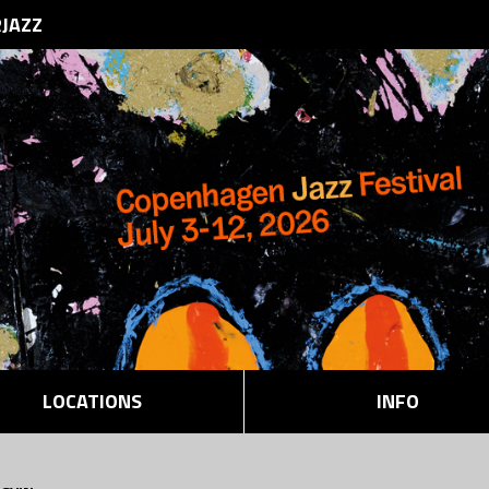
RJAZZ
LOCATIONS
INFO