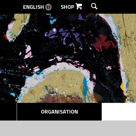
ENGLISH
SHOP
SØG
ORGANISATION