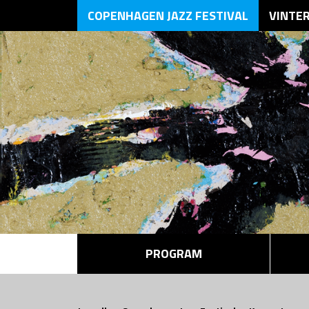
COPENHAGEN JAZZ FESTIVAL
VINTE
PROGRAM