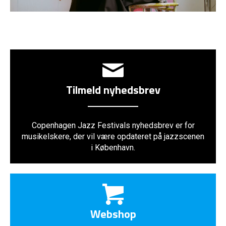
Tilmeld nyhedsbrev
Copenhagen Jazz Festivals nyhedsbrev er for
musikelskere, der vil være opdateret på jazzscenen
i København.
Webshop