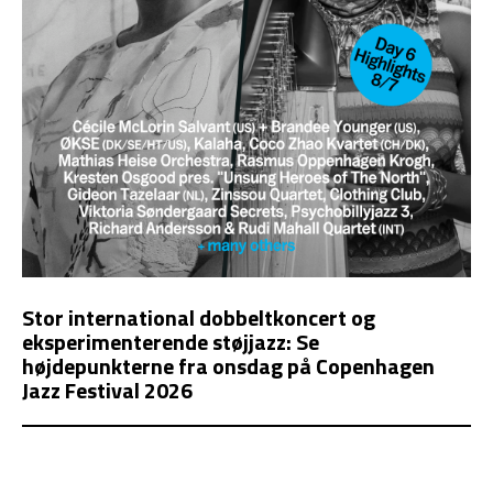
Stor international dobbeltkoncert og
eksperimenterende støjjazz: Se
højdepunkterne fra onsdag på Copenhagen
Jazz Festival 2026