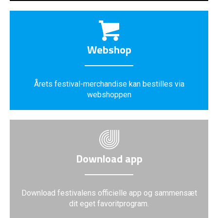
Webshop
Årets festival-merchandise kan bestilles via
webshoppen
Download app
Download festivalens officielle app og sammensæt
dit eget favoritprogram.