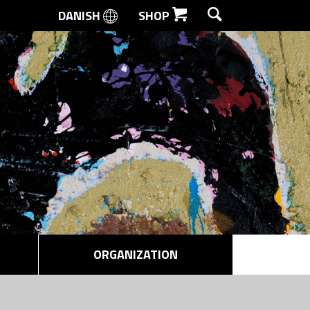
DANISH
SHOP
SEARCH
ORGANIZATION