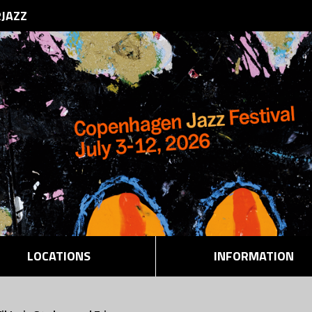
RJAZZ
LOCATIONS
INFORMATION