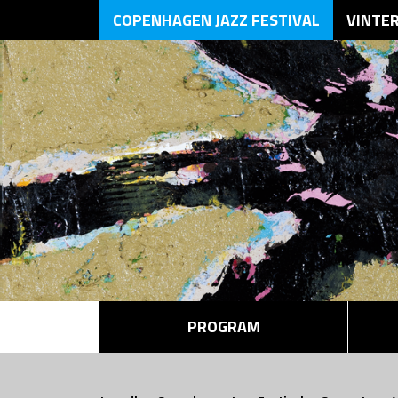
COPENHAGEN JAZZ FESTIVAL
VINTE
PROGRAM