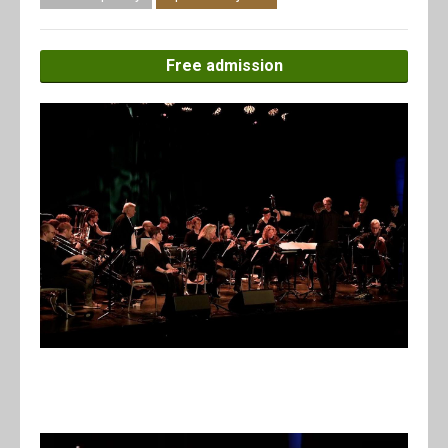
Free admission