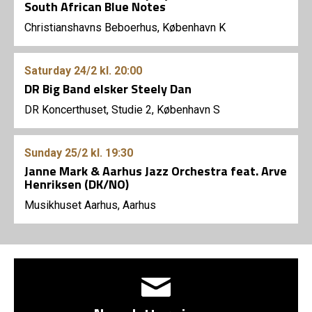
South African Blue Notes
Christianshavns Beboerhus, København K
Saturday
24/2
kl. 20:00
DR Big Band elsker Steely Dan
DR Koncerthuset, Studie 2, København S
Sunday
25/2
kl. 19:30
Janne Mark & Aarhus Jazz Orchestra feat. Arve
Henriksen (DK/NO)
Musikhuset Aarhus, Aarhus