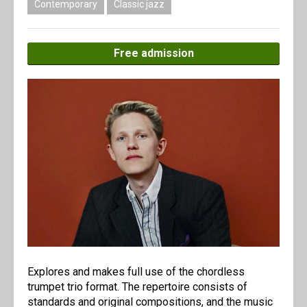
Contemporary
Classic jazz
Free admission
Explores and makes full use of the chordless
trumpet trio format. The repertoire consists of
standards and original compositions, and the music