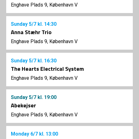
Enghave Plads 9, København V
Sunday
5/7
kl. 14:30
Anna Stæhr Trio
Enghave Plads 9, København V
Sunday
5/7
kl. 16:30
The Hearts Electrical System
Enghave Plads 9, København V
Sunday
5/7
kl. 19:00
Abekejser
Enghave Plads 9, København V
Monday
6/7
kl. 13:00