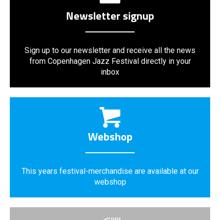
Newsletter signup
Sign up to our newsletter and receive all the news
from Copenhagen Jazz Festival directly in your
inbox
Webshop
This years festival-merchandise are available at our
webshop