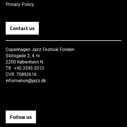
Privacy Policy
Contact us
Copenhagen Jazz Festival Fonden
Slotsgade 2, 4. tv.
2200 København N
Tlf.: +45 3393 2013
CVR: 75892616
information@jazz.dk
Follow us