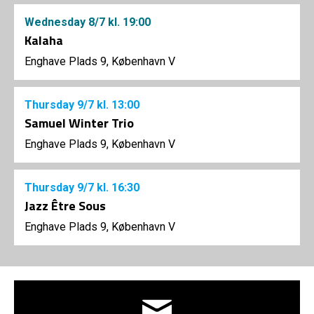
Wednesday
8/7
kl. 19:00
Kalaha
Enghave Plads 9, København V
Thursday
9/7
kl. 13:00
Samuel Winter Trio
Enghave Plads 9, København V
Thursday
9/7
kl. 16:30
Jazz Être Sous
Enghave Plads 9, København V