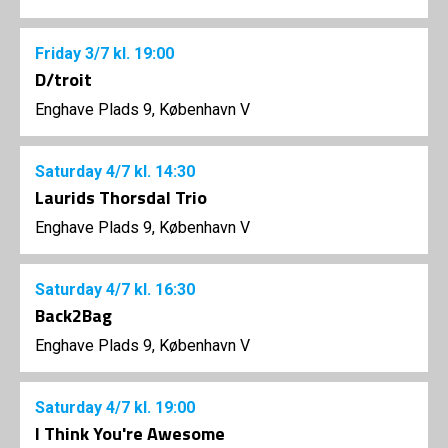
Friday
3/7
kl. 19:00
D/troit
Enghave Plads 9, København V
Saturday
4/7
kl. 14:30
Laurids Thorsdal Trio
Enghave Plads 9, København V
Saturday
4/7
kl. 16:30
Back2Bag
Enghave Plads 9, København V
Saturday
4/7
kl. 19:00
I Think You're Awesome