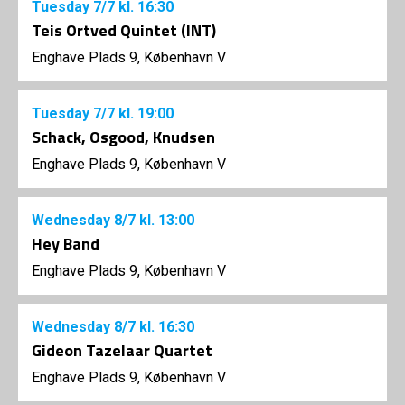
Tuesday
7/7
kl. 16:30
Teis Ortved Quintet (INT)
Enghave Plads 9, København V
Tuesday
7/7
kl. 19:00
Schack, Osgood, Knudsen
Enghave Plads 9, København V
Wednesday
8/7
kl. 13:00
Hey Band
Enghave Plads 9, København V
Wednesday
8/7
kl. 16:30
Gideon Tazelaar Quartet
Enghave Plads 9, København V