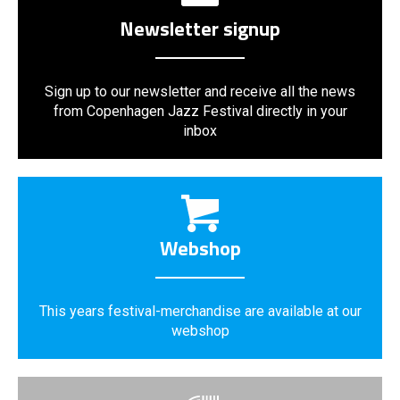
Newsletter signup
Sign up to our newsletter and receive all the news
from Copenhagen Jazz Festival directly in your
inbox
Webshop
This years festival-merchandise are available at our
webshop