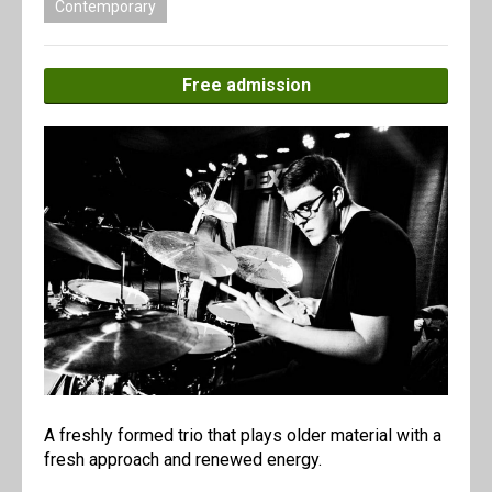
Contemporary
Free admission
A freshly formed trio that plays older material with a
fresh approach and renewed energy.