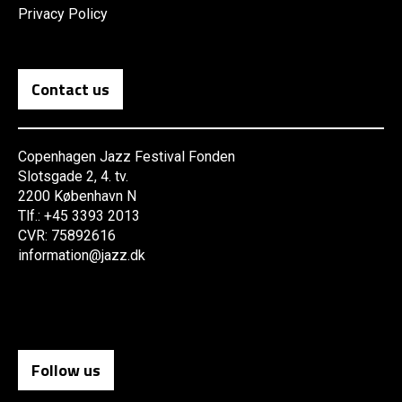
Privacy Policy
Contact us
Copenhagen Jazz Festival Fonden
Slotsgade 2, 4. tv.
2200 København N
Tlf.: +45 3393 2013
CVR: 75892616
information@jazz.dk
Follow us