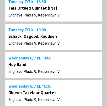
Tuesday
7/7
kl. 16:30
Teis Ortved Quintet (INT)
Enghave Plads 9, København V
Tuesday
7/7
kl. 19:00
Schack, Osgood, Knudsen
Enghave Plads 9, København V
Wednesday
8/7
kl. 13:00
Hey Band
Enghave Plads 9, København V
Wednesday
8/7
kl. 16:30
Gideon Tazelaar Quartet
Enghave Plads 9, København V