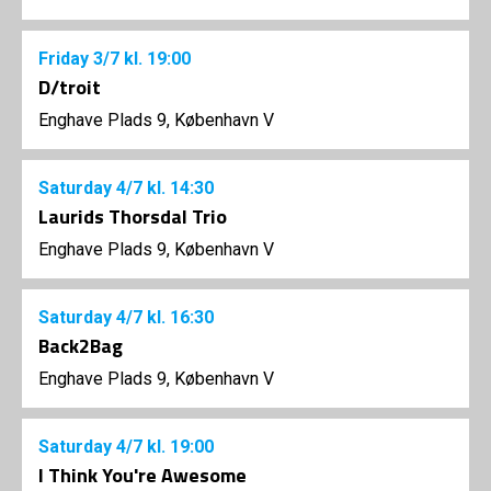
Friday
3/7
kl. 19:00
D/troit
Enghave Plads 9, København V
Saturday
4/7
kl. 14:30
Laurids Thorsdal Trio
Enghave Plads 9, København V
Saturday
4/7
kl. 16:30
Back2Bag
Enghave Plads 9, København V
Saturday
4/7
kl. 19:00
I Think You're Awesome