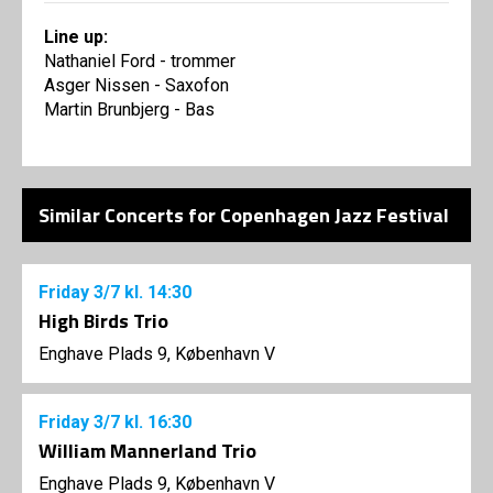
Line up:
Nathaniel Ford - trommer
Asger Nissen - Saxofon
Martin Brunbjerg - Bas
Similar Concerts for Copenhagen Jazz Festival
Friday
3/7
kl. 14:30
High Birds Trio
Enghave Plads 9, København V
Friday
3/7
kl. 16:30
William Mannerland Trio
Enghave Plads 9, København V