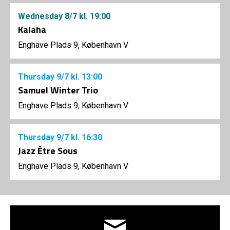
Wednesday
8/7
kl. 19:00
Kalaha
Enghave Plads 9, København V
Thursday
9/7
kl. 13:00
Samuel Winter Trio
Enghave Plads 9, København V
Thursday
9/7
kl. 16:30
Jazz Être Sous
Enghave Plads 9, København V