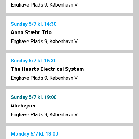
Enghave Plads 9, København V
Sunday
5/7
kl. 14:30
Anna Stæhr Trio
Enghave Plads 9, København V
Sunday
5/7
kl. 16:30
The Hearts Electrical System
Enghave Plads 9, København V
Sunday
5/7
kl. 19:00
Abekejser
Enghave Plads 9, København V
Monday
6/7
kl. 13:00